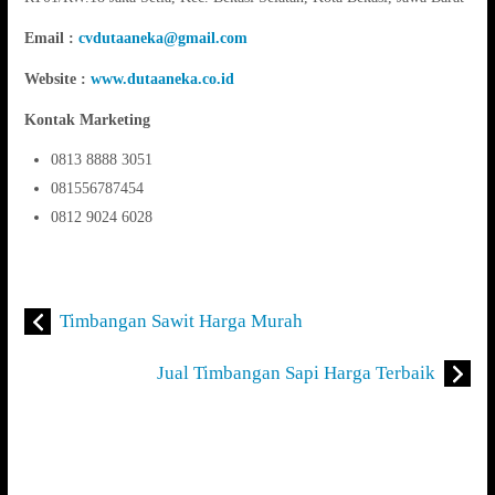
Email :
cvdutaaneka@gmail.com
Website :
www.dutaaneka.co.id
Kontak Marketing
0813 8888 3051
081556787454
0812 9024 6028
Timbangan Sawit Harga Murah
Jual Timbangan Sapi Harga Terbaik