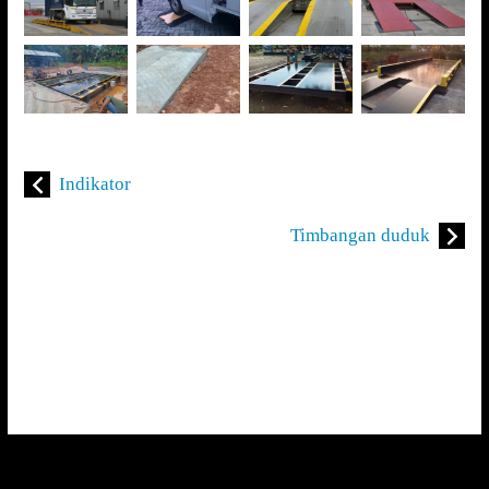
Indikator
Timbangan duduk