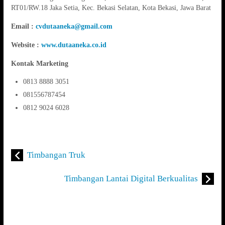
RT01/RW.18 Jaka Setia, Kec. Bekasi Selatan, Kota Bekasi, Jawa Barat
Email :
cvdutaaneka@gmail.com
Website :
www.dutaaneka.co.id
Kontak Marketing
0813 8888 3051
081556787454
0812 9024 6028
Timbangan Truk
Timbangan Lantai Digital Berkualitas